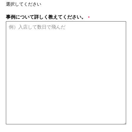
選択してください
事例について詳しく教えてください。
*