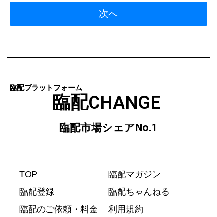
次へ
臨配プラットフォーム
臨配CHANGE
臨配市場シェアNo.1
TOP
臨配マガジン
臨配登録
臨配ちゃんねる
臨配のご依頼・料金
利用規約