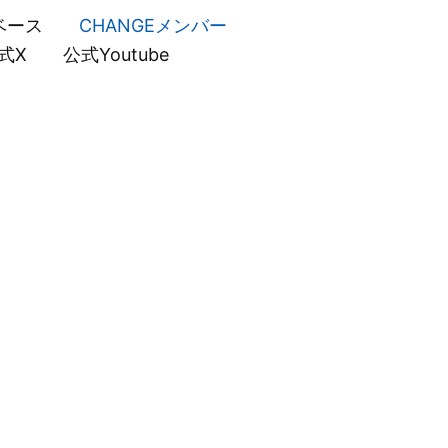
ベース
CHANGEメンバー
式X
公式Youtube