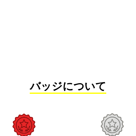
バッジについて