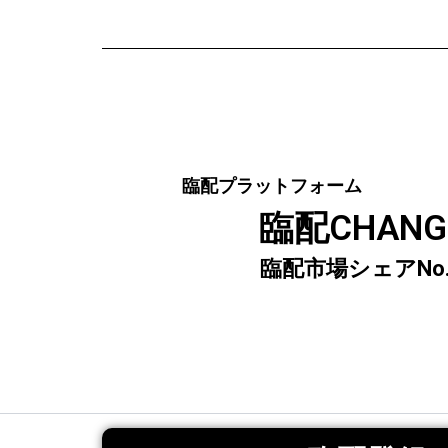
臨配プラットフォーム
臨配CHANG
臨配市場シェアNo.