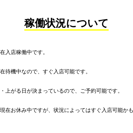
稼働状況について
在入店稼働中です。
在待機中なので、すぐ入店可能です。
・上がる日が決まっているので、ご予約可能です。
現在お休み中ですが、状況によってはすぐ入店可能か