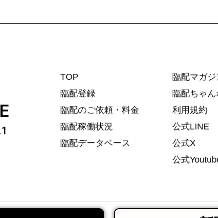
TOP
臨配マガジ
臨配登録
臨配ちゃん
E
臨配のご依頼・料金
利用規約
臨配稼働状況
公式LINE
1
臨配データベース
公式X
公式Youtub