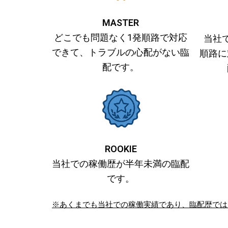
MASTER
どこでも問題なく1発順路で対応
当社
できて、トラブルの心配がない臨
順路に
配です。
ROOKIE
当社での稼働歴が半年未満の臨配
です。
※あくまでも当社での稼働実績であり、臨配歴では