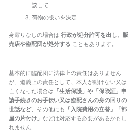
談して
荷物の扱いを決定
身寄りなしの場合は
行政が処分許可を出し、販
売店や臨配団が処分する
こともあります。
基本的に臨配団に法律上の責任はありません
が、道義上の責任として、本人が動けない又は
亡くなった場合は
「生活保護」や「保険証」申
請手続きのお手伝い又は臨配さんの身の回りの
世話など
、その他にも
「入院費用の立替」「部
屋の片付け」
などは対応する必要があるかもし
れません。