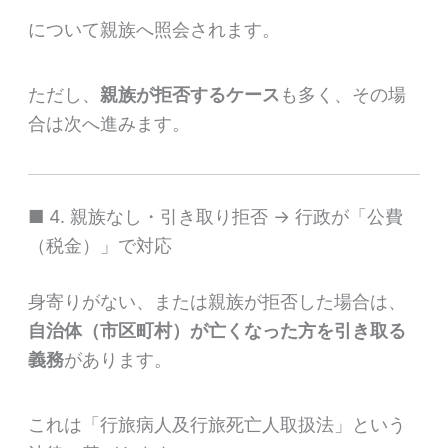
について親族へ照会されます。
ただし、
親族が拒否するケース
も多く、その場
合は次へ進みます。
■ 4. 親族なし・引き取り拒否 → 行政が「公費
（税金）」で対応
身寄りがない、または親族が拒否した場合は、
自治体（市区町村）が亡くなった方を引き取る
義務
があります。
これは「行旅病人及行旅死亡人取扱法」という