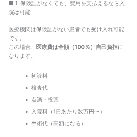
■ 1. 保険証がなくても、費用を支払えるなら入
院は可能
医療機関は保険証がない患者でも受け入れ可能
です。
この場合、
医療費は全額（100％）自己負担
に
なります。
初診料
検査代
点滴・投薬
入院料（1日あたり数万円〜）
手術代（高額になる）