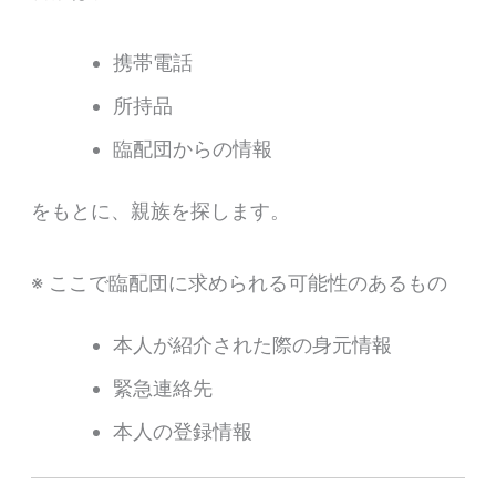
携帯電話
所持品
臨配団からの情報
をもとに、親族を探します。
※ ここで臨配団に求められる可能性のあるもの
本人が紹介された際の身元情報
緊急連絡先
本人の登録情報