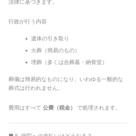
法律に基づきます。
行政が行う内容
遺体の引き取り
火葬（簡易のもの）
埋葬（多くは合葬墓・納骨堂）
葬儀は簡易的なものになり、いわゆる一般的な
葬式は行われません。
費用はすべて
公費（税金）
で処理されます。
■ 5. 病院への未払いはどうなる？