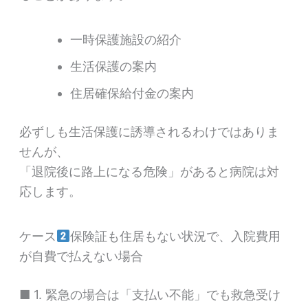
一時保護施設の紹介
生活保護の案内
住居確保給付金の案内
必ずしも生活保護に誘導されるわけではありま
せんが、
「退院後に路上になる危険」があると病院は対
応します。
ケース
保険証も住居もない状況で、入院費用
が自費で払えない場合
■ 1. 緊急の場合は「支払い不能」でも救急受け