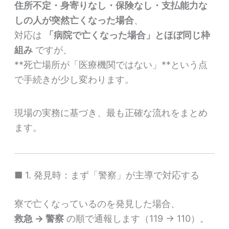
住所不定・身寄りなし・保険なし・支払能力な
しの人が突然亡くなった場合
、
対応は
「病院で亡くなった場合」とほぼ同じ枠
組み
ですが、
**死亡場所が「医療機関ではない」**という点
で手続きが少し変わります。
現場の実務に基づき、最も正確な流れをまとめ
ます。
■ 1. 発見時：まず「警察」が主導で対応する
寮で亡くなっているのを発見した場合、
救急 → 警察
の順で通報します（119 → 110）。