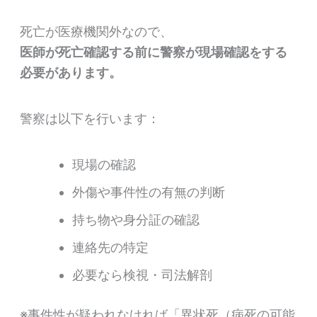
死亡が医療機関外なので、
医師が死亡確認する前に警察が現場確認をする
必要があります。
警察は以下を行います：
現場の確認
外傷や事件性の有無の判断
持ち物や身分証の確認
連絡先の特定
必要なら検視・司法解剖
※事件性が疑われなければ「異状死（病死の可能