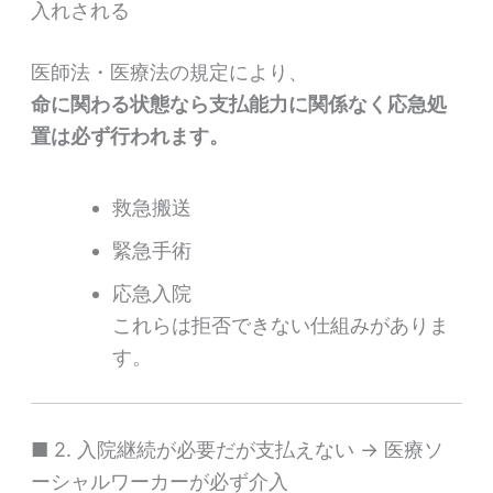
入れされる
医師法・医療法の規定により、
命に関わる状態なら支払能力に関係なく応急処
置は必ず行われます。
救急搬送
緊急手術
応急入院
これらは拒否できない仕組みがありま
す。
■ 2. 入院継続が必要だが支払えない → 医療ソ
ーシャルワーカーが必ず介入