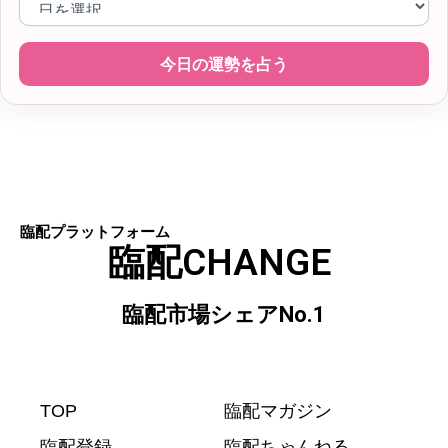
今日の運勢を占う
臨配プラットフォーム
臨配CHANGE
臨配市場シェアNo.1
TOP
臨配マガジン
臨配登録
臨配ちゃんねる