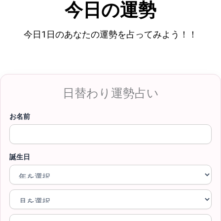
今日の運勢
今日1日のあなたの運勢を占ってみよう！！
日替わり運勢占い
お名前
誕生日