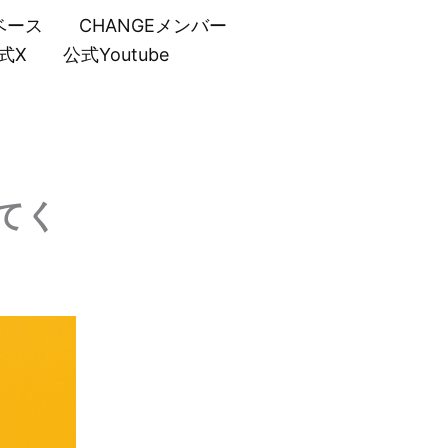
ベース
CHANGEメンバー
式X
公式Youtube
てく