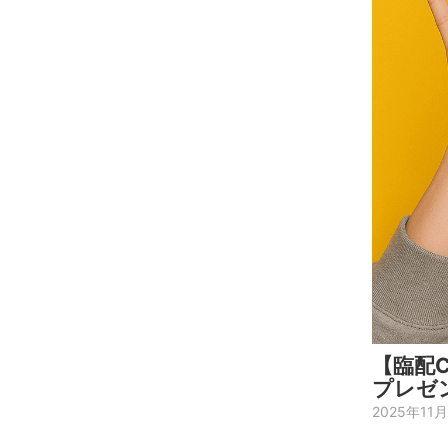
【臨配C
プレゼ
2025年11