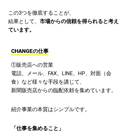
この3つを徹底することが、
結果として、
市場からの信頼を得られると考え
ています。
CHANGEの仕事
①販売店への営業
電話、メール、FAX、LINE、HP、対面（会
食）など様々な手段を講じて、
新聞販売店からの臨配依頼を集めています。
紹介事業の本質はシンプルです。
「仕事を集めること」