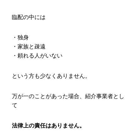
臨配の中には
・独身
・家族と疎遠
・頼れる人がいない
という方も少なくありません。
万が一のことがあった場合、紹介事業者とし
て
法律上の責任はありません。