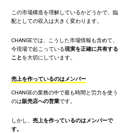
この市場構造を理解しているかどうかで、臨
配としての収入は大きく変わります。
CHANGEでは、こうした市場情報も含めて、
今現場で起こっている
現実を正確に共有する
こと
を大切にしています。
売上を作っているのはメンバー
CHANGEの業務の中で最も時間と労力を使う
のは
販売店への営業
です。
しかし、
売上を作っているのはメンバーで
す。