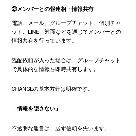
②メンバーとの報連相・情報共有
電話、メール、グループチャット、個別チャ
ット、LINE、対面などを通じてメンバーとの
情報共有を行っています。
臨配依頼が入った場合は、グループチャット
で具体的な情報を即時共有します。
CHANGEの基本方針は明確です。
「情報を隠さない」
不透明な運営は、必ず信頼を失います。