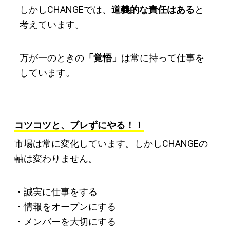
しかしCHANGEでは、
道義的な責任はある
と
考えています。
万が一のときの
「覚悟」
は常に持って仕事を
しています。
コツコツと、ブレずにやる！！
市場は常に変化しています。しかしCHANGEの
軸は変わりません。
・誠実に仕事をする
・情報をオープンにする
・メンバーを大切にする