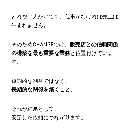
どれだけ人がいても、仕事がなければ売上は
生まれません。
そのためCHANGEでは、
販売店との信頼関係
の構築を最も重要な業務
と位置付けていま
す。
短期的な利益ではなく、
長期的な関係を築くこと。
それが結果として、
安定した依頼につながります。