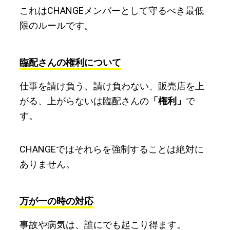
これはCHANGEメンバーとして守るべき最低
限のルールです。
臨配さんの権利について
仕事を請け負う、請け負わない、販売店を上
がる、上がらないは臨配さんの
「権利」
で
す。
CHANGEではそれらを強制することは絶対に
ありません。
万が一の時の対応
事故や病気は、誰にでも起こり得ます。