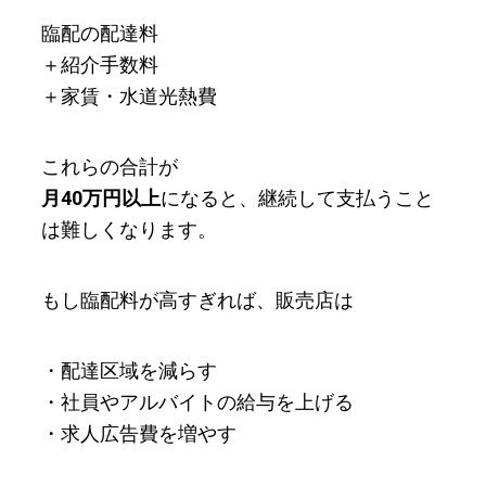
臨配の配達料
＋紹介手数料
＋家賃・水道光熱費
これらの合計が
月40万円以上
になると、継続して支払うこと
は難しくなります。
もし臨配料が高すぎれば、販売店は
・配達区域を減らす
・社員やアルバイトの給与を上げる
・求人広告費を増やす