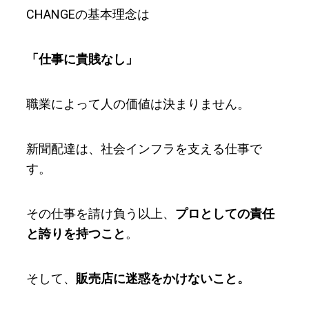
CHANGEの基本理念は
「仕事に貴賎なし」
職業によって人の価値は決まりません。
新聞配達は、社会インフラを支える仕事で
す。
その仕事を請け負う以上、
プロとしての責任
と誇りを持つこと
。
そして、
販売店に迷惑をかけないこと。