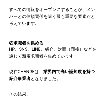
すべての情報をオープンにすることが、メン
バーとの信頼関係を築く最も重要な要素だと
考えています。
③求職者を集める
HP、SNS、LINE、紹介、対面（面接）などを
通じて新規求職者を集めています。
現在CHANGEは、
業界内で高い認知度を持つ
紹介事業者
となりました。
その結果、