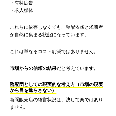
・有料広告
・求人媒体
これらに依存しなくても、臨配依頼と求職者
が自然に集まる状態になっています。
これは単なるコスト削減ではありません。
市場からの信頼の結果
だと考えています。
臨配団としての現実的な考え方（市場の現実
から目を逸らさない）
新聞販売店の経営状況は、決して楽ではあり
ません。