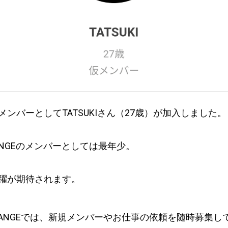
メンバーとしてTATSUKIさん（27歳）が加入しました。
ANGEのメンバーとしては最年少。
躍が期待されます。
HANGEでは、新規メンバーやお仕事の依頼を随時募集し