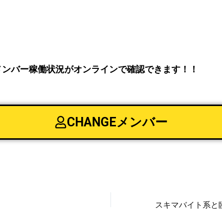
Eメンバー稼働状況がオンラインで確認できます！！
CHANGEメンバー