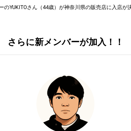
ーのYUKITOさん（44歳）が神奈川県の販売店に入店が
さらに新メンバーが加入！！