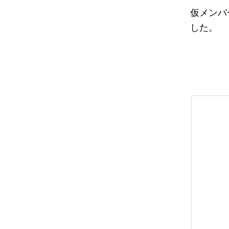
仮メンバ
した。