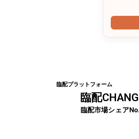
臨配プラットフォーム
臨配CHANG
臨配市場シェアNo.