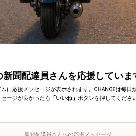
の新聞配達員さんを応援していま
ムに応援メッセージが表示されます。CHANGEは毎日
ッセージが良かったら
「いいね」
ボタンを押してくださ
新聞配達員さんへの応援メッセージ