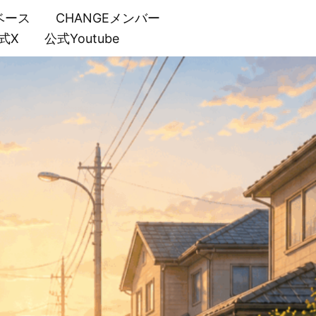
ベース
CHANGEメンバー
式X
公式Youtube