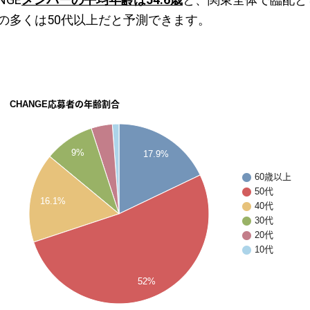
の多くは50代以上だと予測できます。