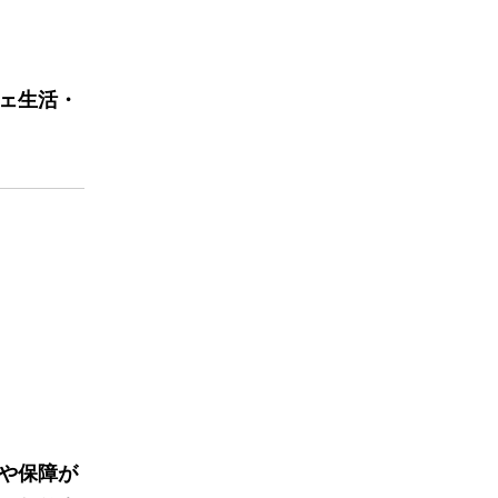
ェ生活・
や保障が