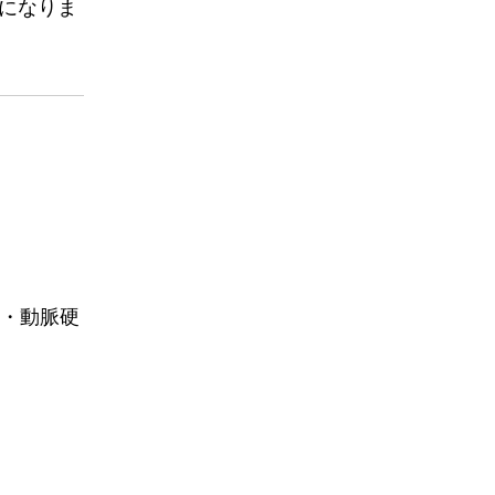
になりま
・動脈硬